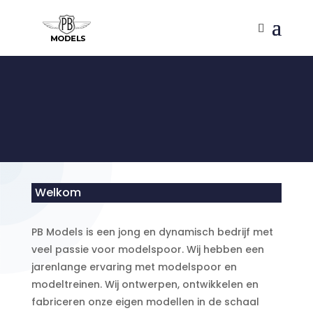
Welkom
PB Models is een jong en dynamisch bedrijf met
veel passie voor modelspoor. Wij hebben een
jarenlange ervaring met modelspoor en
modeltreinen. Wij ontwerpen, ontwikkelen en
fabriceren onze eigen modellen in de schaal