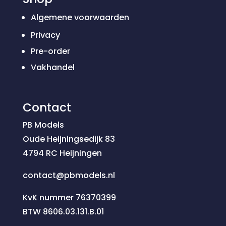
Algemene voorwaarden
Privacy
Pre-order
Vakhandel
Contact
PB Models
Oude Heijningsedijk 83
4794 RC Heijningen
contact@pbmodels.nl
KvK nummer 76370399
BTW 8606.03.131.B.01