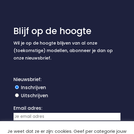
Blijf op de hoogte
Wil je op de hoogte blijven van al onze
(toekomstige) modellen, abonneer je dan op
onze nieuwsbrief.
Nieuwsbrief:
Inschrijven
Uitschrijven
Email adres:
Je weet dat ze er zijn: cookies. Geef per categorie jouw