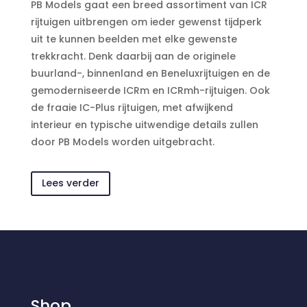
PB Models gaat een breed assortiment van ICR
rijtuigen uitbrengen om ieder gewenst tijdperk
uit te kunnen beelden met elke gewenste
trekkracht. Denk daarbij aan de originele
buurland-, binnenland en Beneluxrijtuigen en de
gemoderniseerde ICRm en ICRmh-rijtuigen. Ook
de fraaie IC-Plus rijtuigen, met afwijkend
interieur en typische uitwendige details zullen
door PB Models worden uitgebracht.
Lees verder
Shop