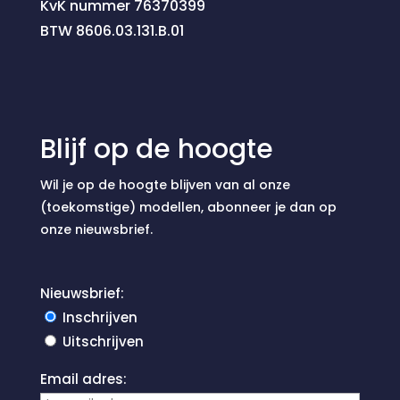
KvK nummer 76370399
BTW 8606.03.131.B.01
Blijf op de hoogte
Wil je op de hoogte blijven van al onze
(toekomstige) modellen, abonneer je dan op
onze nieuwsbrief.
Nieuwsbrief:
Inschrijven
Uitschrijven
Email adres: