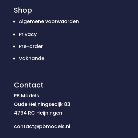
Shop
Algemene voorwaarden
Privacy
Pre-order
Vakhandel
Contact
PB Models
Oude Heijningsedijk 83
4794 RC Heijningen
contact@pbmodels.nl