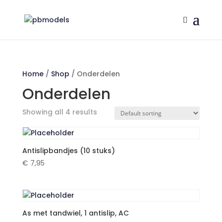
Home
/
Shop
/ Onderdelen
Onderdelen
Showing all 4 results
Antislipbandjes (10 stuks)
€
7,95
As met tandwiel, 1 antislip, AC