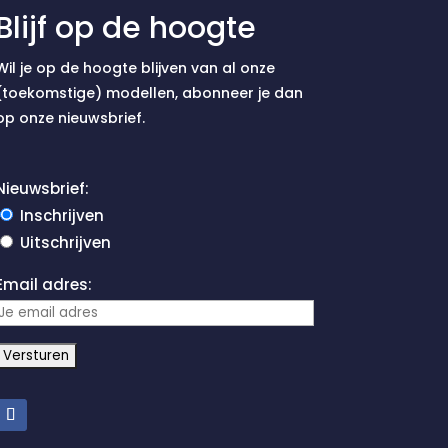
Blijf op de hoogte
Wil je op de hoogte blijven van al onze
(toekomstige) modellen, abonneer je dan
op onze nieuwsbrief.
Nieuwsbrief:
Inschrijven
Uitschrijven
Email adres: