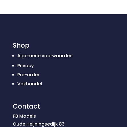
Shop
Algemene voorwaarden
Privacy
Pre-order
Vakhandel
Contact
PB Models
Oude Heijningsedijk 83