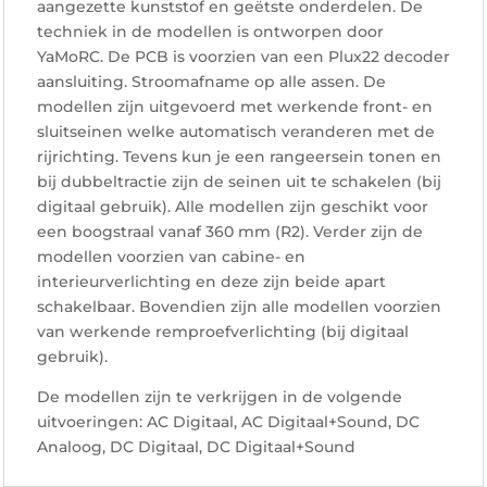
aangezette kunststof en geëtste onderdelen. De
techniek in de modellen is ontworpen door
YaMoRC. De PCB is voorzien van een Plux22 decoder
aansluiting. Stroomafname op alle assen. De
modellen zijn uitgevoerd met werkende front- en
sluitseinen welke automatisch veranderen met de
rijrichting. Tevens kun je een rangeersein tonen en
bij dubbeltractie zijn de seinen uit te schakelen (bij
digitaal gebruik). Alle modellen zijn geschikt voor
een boogstraal vanaf 360 mm (R2). Verder zijn de
modellen voorzien van cabine- en
interieurverlichting en deze zijn beide apart
schakelbaar. Bovendien zijn alle modellen voorzien
van werkende remproefverlichting (bij digitaal
gebruik).
De modellen zijn te verkrijgen in de volgende
uitvoeringen: AC Digitaal, AC Digitaal+Sound, DC
Analoog, DC Digitaal, DC Digitaal+Sound