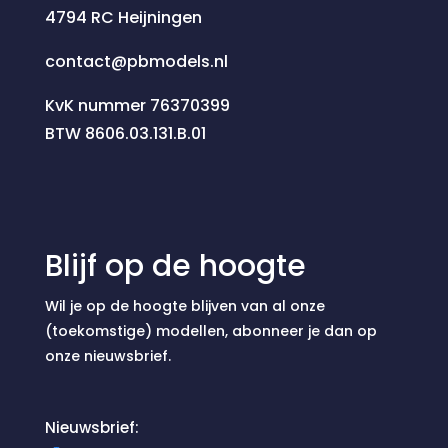
4794 RC Heijningen
contact@pbmodels.nl
KvK nummer 76370399
BTW 8606.03.131.B.01
Blijf op de hoogte
Wil je op de hoogte blijven van al onze
(toekomstige) modellen, abonneer je dan op
onze nieuwsbrief.
Nieuwsbrief: