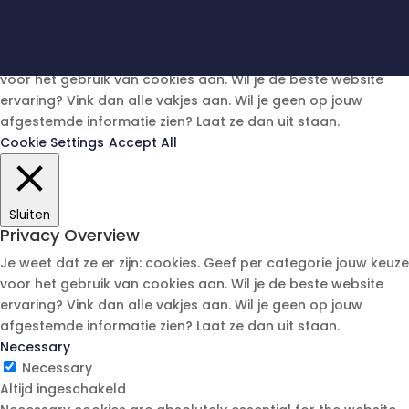
Je weet dat ze er zijn: cookies. Geef per categorie jouw keuze
voor het gebruik van cookies aan. Wil je de beste website
ervaring? Vink dan alle vakjes aan. Wil je geen op jouw
afgestemde informatie zien? Laat ze dan uit staan.
Cookie Settings
Accept All
Sluiten
Privacy Overview
Je weet dat ze er zijn: cookies. Geef per categorie jouw keuze
voor het gebruik van cookies aan. Wil je de beste website
ervaring? Vink dan alle vakjes aan. Wil je geen op jouw
afgestemde informatie zien? Laat ze dan uit staan.
Necessary
Necessary
Altijd ingeschakeld