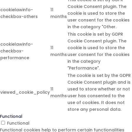
Cookie Consent plugin. The
cookielawinfo-
11
cookie is used to store the
checkbox-others
months
user consent for the cookies
in the category "Other.
This cookie is set by GDPR
Cookie Consent plugin. The
cookielawinfo-
11
cookie is used to store the
checkbox-
months
user consent for the cookies
performance
in the category
"Performance".
The cookie is set by the GDPR
Cookie Consent plugin and is
11
used to store whether or not
viewed_cookie_policy
months
user has consented to the
use of cookies. It does not
store any personal data.
Functional
Functional
Functional cookies help to perform certain functionalities