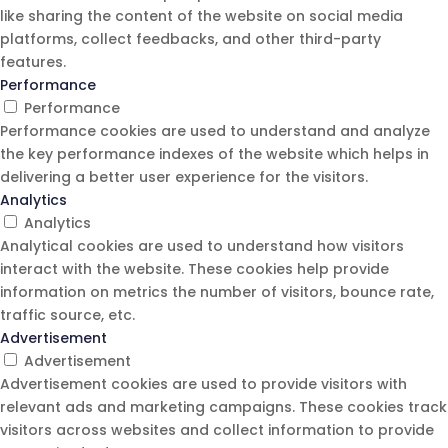
like sharing the content of the website on social media
platforms, collect feedbacks, and other third-party
features.
Performance
Performance
Performance cookies are used to understand and analyze
the key performance indexes of the website which helps in
delivering a better user experience for the visitors.
Analytics
Analytics
Analytical cookies are used to understand how visitors
interact with the website. These cookies help provide
information on metrics the number of visitors, bounce rate,
traffic source, etc.
Advertisement
Advertisement
Advertisement cookies are used to provide visitors with
relevant ads and marketing campaigns. These cookies track
visitors across websites and collect information to provide