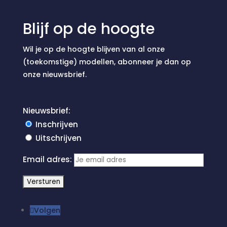
Blijf op de hoogte
Wil je op de hoogte blijven van al onze
(toekomstige) modellen, abonneer je dan op
onze nieuwsbrief.
Nieuwsbrief:
Inschrijven
Uitschrijven
Email adres:
Volgen