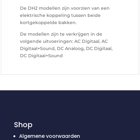
De DH2 modellen zijn voorzien van een
elektrische koppeling tussen beide
kortgekoppelde bakken.
De modellen zijn te verkrijgen in de
volgende uitvoeringen: AC Digitaal, AC
Digitaal+Sound, DC Analoog, DC Digitaal,
DC Digitaal+Sound
Shop
Algemene voorwaarden