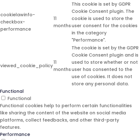
This cookie is set by GDPR
Cookie Consent plugin. The
cookielawinfo-
11
cookie is used to store the
checkbox-
months
user consent for the cookies
performance
in the category
"Performance".
The cookie is set by the GDPR
Cookie Consent plugin and is
11
used to store whether or not
viewed_cookie_policy
months
user has consented to the
use of cookies. It does not
store any personal data.
Functional
Functional
Functional cookies help to perform certain functionalities
like sharing the content of the website on social media
platforms, collect feedbacks, and other third-party
features.
Performance