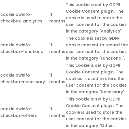
This cookie is set by GDPR
Cookie Consent plugin. The
cookielawinfo-
11
cookie is used to store the
checkbox-analytics
months
user consent for the cookies
in the category "Analytics".
The cookie is set by GDPR
cookielawinfo-
11
cookie consent to record the
checkbox-functional
months
user consent for the cookies
in the category "Functional".
This cookie is set by GDPR
Cookie Consent plugin. The
cookielawinfo-
11
cookies is used to store the
checkbox-necessary
months
user consent for the cookies
in the category "Necessary".
This cookie is set by GDPR
Cookie Consent plugin. The
cookielawinfo-
11
cookie is used to store the
checkbox-others
months
user consent for the cookies
in the category "Other.