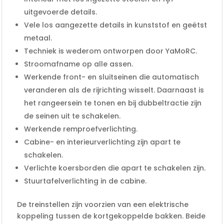
uitgevoerde details.
Vele los aangezette details in kunststof en geëtst
metaal.
Techniek is wederom ontworpen door YaMoRC.
Stroomafname op alle assen.
Werkende front- en sluitseinen die automatisch
veranderen als de rijrichting wisselt. Daarnaast is
het rangeersein te tonen en bij dubbeltractie zijn
de seinen uit te schakelen.
Werkende remproefverlichting.
Cabine- en interieurverlichting zijn apart te
schakelen.
Verlichte koersborden die apart te schakelen zijn.
Stuurtafelverlichting in de cabine.
De treinstellen zijn voorzien van een elektrische
koppeling tussen de kortgekoppelde bakken. Beide