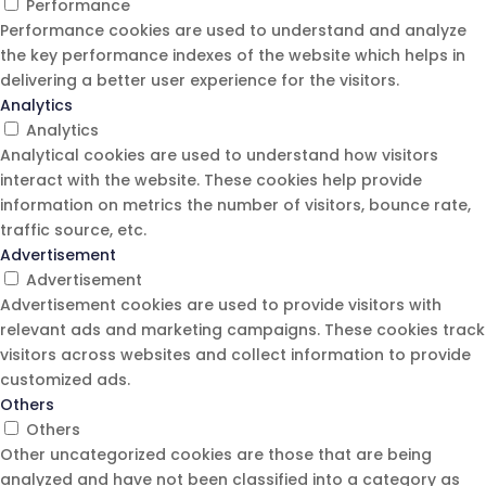
Performance
Performance cookies are used to understand and analyze
the key performance indexes of the website which helps in
delivering a better user experience for the visitors.
Analytics
Analytics
Analytical cookies are used to understand how visitors
interact with the website. These cookies help provide
information on metrics the number of visitors, bounce rate,
traffic source, etc.
Advertisement
Advertisement
Advertisement cookies are used to provide visitors with
relevant ads and marketing campaigns. These cookies track
visitors across websites and collect information to provide
customized ads.
Others
Others
Other uncategorized cookies are those that are being
analyzed and have not been classified into a category as