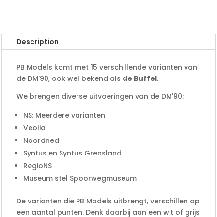
Description
PB Models komt met 15 verschillende varianten van
de DM'90, ook wel bekend als
de Buffel.
We brengen diverse uitvoeringen van de DM'90:
NS: Meerdere varianten
Veolia
Noordned
Syntus en Syntus Grensland
RegioNS
Museum stel Spoorwegmuseum
De varianten die PB Models uitbrengt, verschillen op
een aantal punten. Denk daarbij aan een wit of grijs