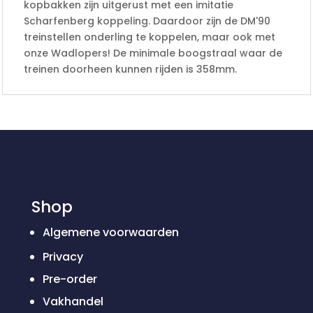
kopbakken zijn uitgerust met een imitatie
Scharfenberg koppeling. Daardoor zijn de DM'90
treinstellen onderling te koppelen, maar ook met
onze Wadlopers! De minimale boogstraal waar de
treinen doorheen kunnen rijden is 358mm.
Shop
Algemene voorwaarden
Privacy
Pre-order
Vakhandel