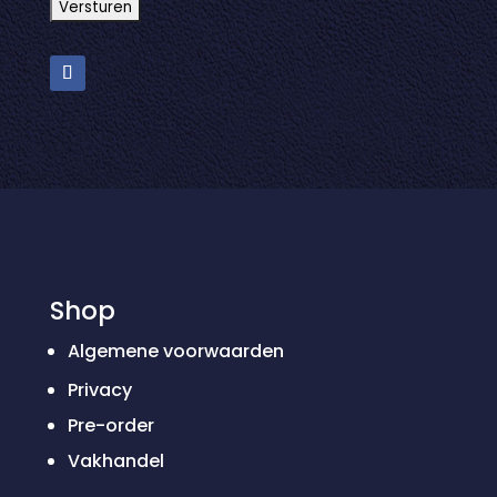
Shop
Algemene voorwaarden
Privacy
Pre-order
Vakhandel