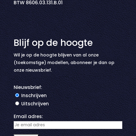
BTW 8606.03.131.B.01
Blijf op de hoogte
Wil je op de hoogte blijven van al onze
(toekomstige) modellen, abonneer je dan op
onze nieuwsbrief.
Nieuwsbrief:
Inschrijven
Uitschrijven
Email adres: