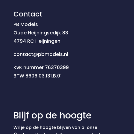
Contact
PB Models
Oude Heijningsedijk 83
4794 RC Heijningen
contact@pbmodels.nl
KvK nummer 76370399
BTW 8606.03.131.B.01
Blijf op de hoogte
Wil je op de hoogte blijven van al onze