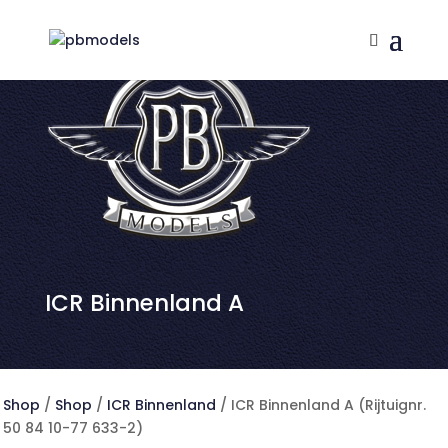
ICR Binnenland A
Shop
/
Shop
/
ICR Binnenland
/ ICR Binnenland A (Rijtuignr.
50 84 10-77 633-2)