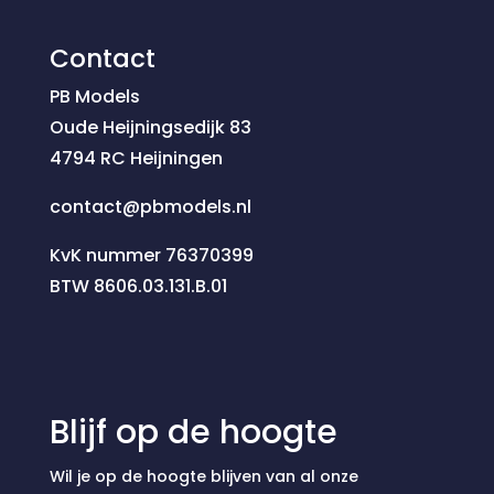
Contact
PB Models
Oude Heijningsedijk 83
4794 RC Heijningen
contact@pbmodels.nl
KvK nummer 76370399
BTW 8606.03.131.B.01
Blijf op de hoogte
Wil je op de hoogte blijven van al onze