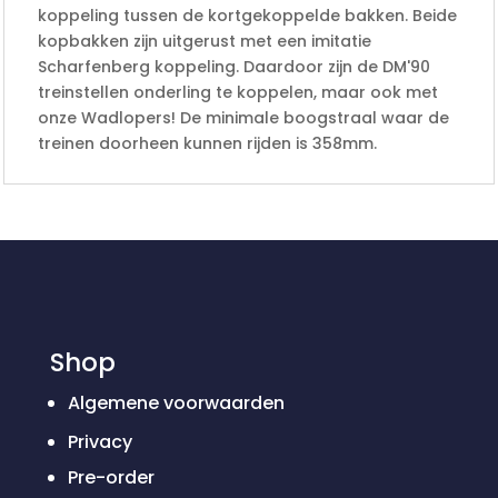
koppeling tussen de kortgekoppelde bakken. Beide
kopbakken zijn uitgerust met een imitatie
Scharfenberg koppeling. Daardoor zijn de DM'90
treinstellen onderling te koppelen, maar ook met
onze Wadlopers! De minimale boogstraal waar de
treinen doorheen kunnen rijden is 358mm.
Shop
Algemene voorwaarden
Privacy
Pre-order