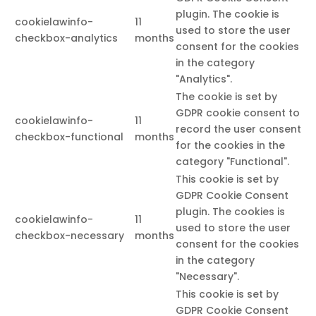
plugin. The cookie is
cookielawinfo-
11
used to store the user
checkbox-analytics
months
consent for the cookies
in the category
"Analytics".
The cookie is set by
GDPR cookie consent to
cookielawinfo-
11
record the user consent
checkbox-functional
months
for the cookies in the
category "Functional".
This cookie is set by
GDPR Cookie Consent
plugin. The cookies is
cookielawinfo-
11
used to store the user
checkbox-necessary
months
consent for the cookies
in the category
"Necessary".
This cookie is set by
GDPR Cookie Consent