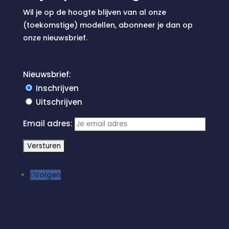
Wil je op de hoogte blijven van al onze
(toekomstige) modellen, abonneer je dan op
onze nieuwsbrief.
Nieuwsbrief:
Inschrijven
Uitschrijven
Email adres:
Volgen