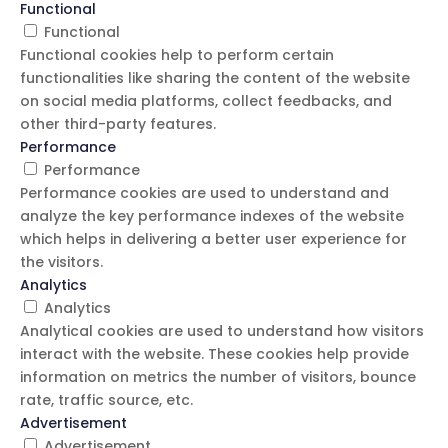
Functional
Functional
Functional cookies help to perform certain
functionalities like sharing the content of the website
on social media platforms, collect feedbacks, and
other third-party features.
Performance
Performance
Performance cookies are used to understand and
analyze the key performance indexes of the website
which helps in delivering a better user experience for
the visitors.
Analytics
Analytics
Analytical cookies are used to understand how visitors
interact with the website. These cookies help provide
information on metrics the number of visitors, bounce
rate, traffic source, etc.
Advertisement
Advertisement