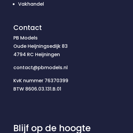
Vakhandel
Contact
PB Models
Oude Heijningsedijk 83
4794 RC Heijningen
contact@pbmodels.nl
KvK nummer 76370399
BTW 8606.03.131.B.01
Blijf op de hoogte