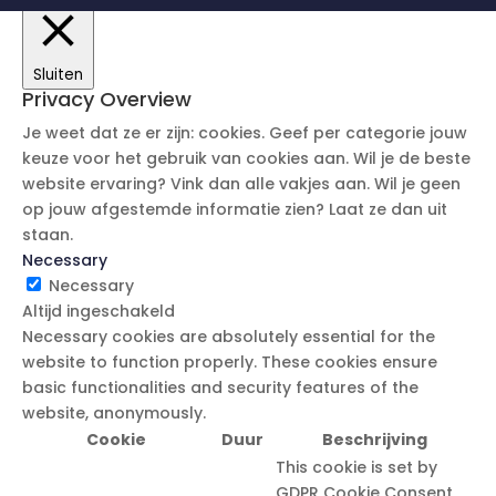
Sluiten
Privacy Overview
Je weet dat ze er zijn: cookies. Geef per categorie jouw
keuze voor het gebruik van cookies aan. Wil je de beste
website ervaring? Vink dan alle vakjes aan. Wil je geen
op jouw afgestemde informatie zien? Laat ze dan uit
staan.
Necessary
Necessary
Altijd ingeschakeld
Necessary cookies are absolutely essential for the
website to function properly. These cookies ensure
basic functionalities and security features of the
website, anonymously.
Cookie
Duur
Beschrijving
This cookie is set by
GDPR Cookie Consent