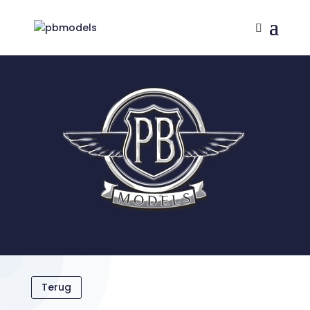
Terug