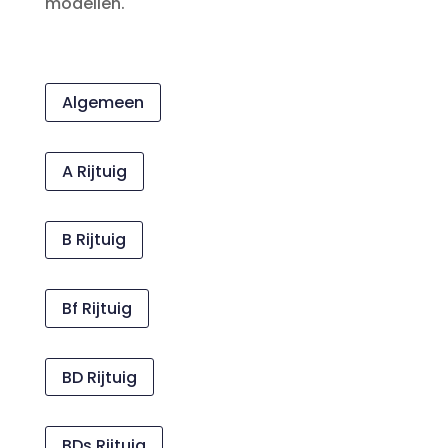
modellen.
Algemeen
A Rijtuig
B Rijtuig
Bf Rijtuig
BD Rijtuig
BDs Rijtuig