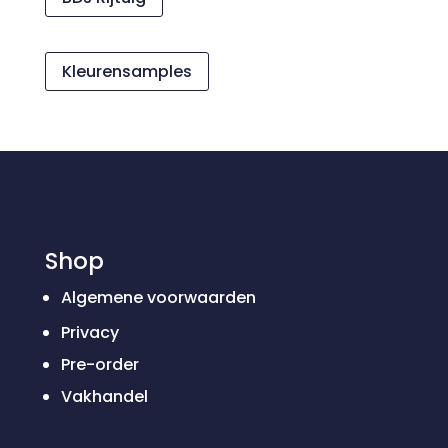
Kleurensamples
Shop
Algemene voorwaarden
Privacy
Pre-order
Vakhandel