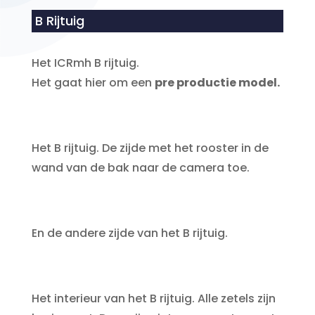
B Rijtuig
Het ICRmh B rijtuig.
Het gaat hier om een
pre productie model.
Het B rijtuig. De zijde met het rooster in de
wand van de bak naar de camera toe.
En de andere zijde van het B rijtuig.
Het interieur van het B rijtuig. Alle zetels zijn