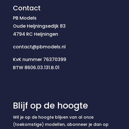
Contact
PB Models
Oude Heijningsedijk 83
4794 RC Heijningen
contact@pbmodels.nl
KvK nummer 76370399
BTW 8606.03.131.B.01
Blijf op de hoogte
Wil je op de hoogte blijven van al onze
(toekomstige) modellen, abonneer je dan op