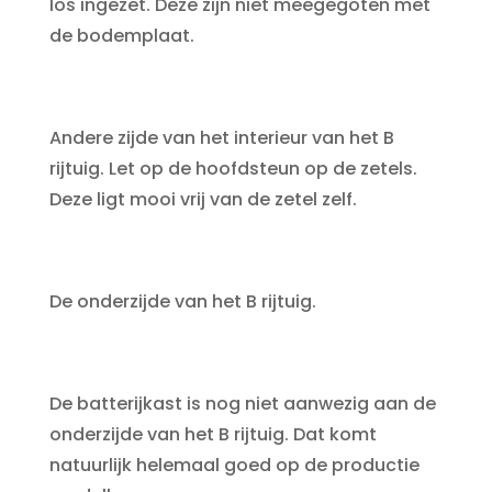
los ingezet. Deze zijn niet meegegoten met
de bodemplaat.
Andere zijde van het interieur van het B
rijtuig. Let op de hoofdsteun op de zetels.
Deze ligt mooi vrij van de zetel zelf.
De onderzijde van het B rijtuig.
De batterijkast is nog niet aanwezig aan de
onderzijde van het B rijtuig. Dat komt
natuurlijk helemaal goed op de productie